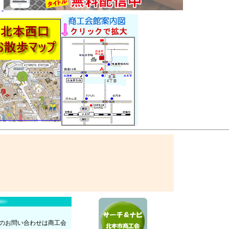
のお問い合わせは商工会