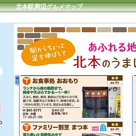
北本駅周辺グルメマップ