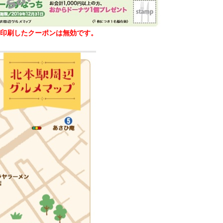
印刷したクーポンは無効です。