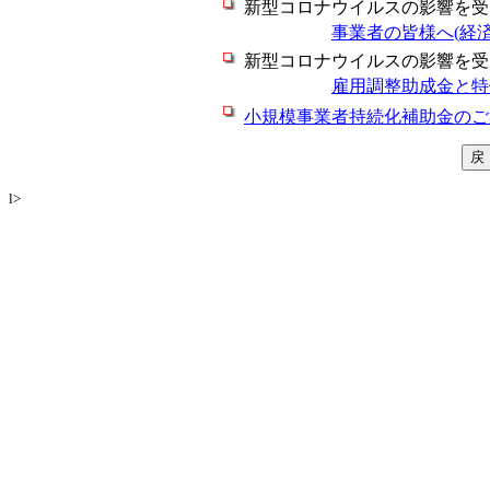
新型コロナウイルスの影響を受
事業者の皆様へ(経済
新型コロナウイルスの影響を受
雇用調整助成金と特
小規模事業者持続化補助金のご
l>